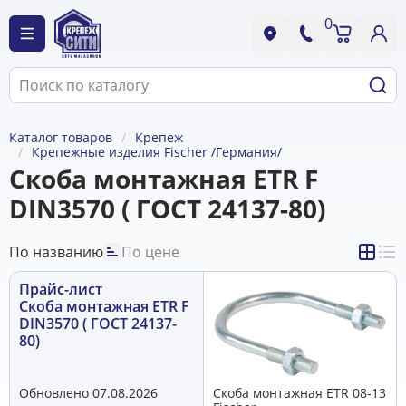
0
Каталог товаров
Крепеж
Крепежные изделия Fischer /Германия/
Скоба монтажная ETR F
DIN3570 ( ГОСТ 24137-80)
По названию
По цене
Прайс-лист
Скоба монтажная ETR F
DIN3570 ( ГОСТ 24137-
80)
Обновлено 07.08.2026
Скоба монтажная ETR 08-13