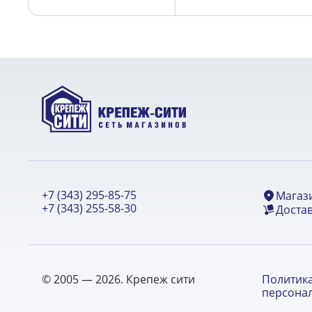
+7 (343) 295-85-75
Магаз
+7 (343) 255-58-30
Достав
© 2005 — 2026. Крепеж сити
Политик
персона