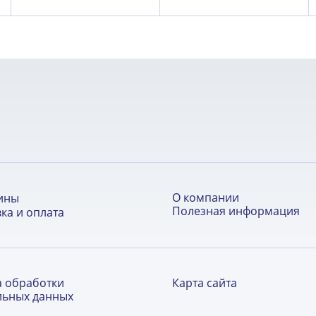
О компании
ины
Полезная информация
ка и оплата
а обработки
Карта сайта
льных данных