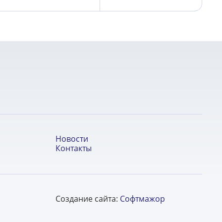
Новости
Контакты
Создание сайта:
Софтмажор