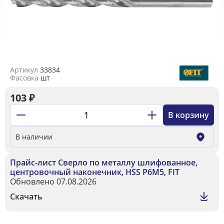
Артикул
33834
Фасовка
шт
103
₽
В корзину
В наличии
Прайс-лист Сверло по металлу шлифованное,
центровочный наконечник, HSS Р6М5, FIT
Обновлено 07.08.2026
Скачать