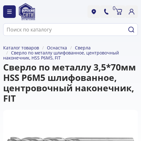
0
Каталог товаров
Оснастка
Сверла
Сверло по металлу шлифованное, центровочный
наконечник, HSS Р6М5, FIT
Сверло по металлу 3,5*70мм
HSS Р6М5 шлифованное,
центровочный наконечник,
FIT