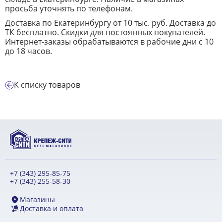
просьба уточнять по телефонам.
Доставка по Екатеринбургу от 10 тыс. руб. Доставка до
ТК бесплатно. Скидки для постоянных покупателей.
Интернет-заказы обрабатываются в рабочие дни с 10
до 18 часов.
К списку товаров
+7 (343) 295-85-75
+7 (343) 255-58-30
Магазины
Доставка и оплата