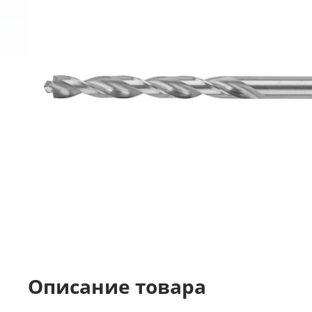
Описание товара