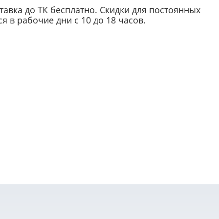
ставка до ТК бесплатно. Скидки для постоянных
 в рабочие дни с 10 до 18 часов.