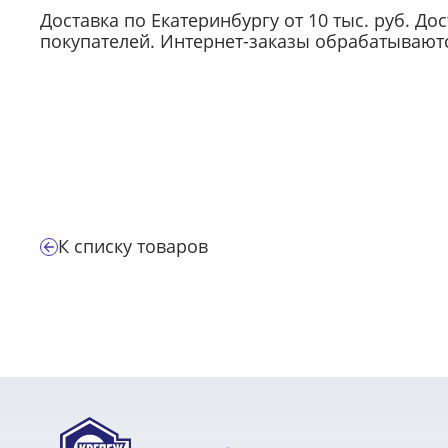
Доставка по Екатеринбургу от 10 тыс. руб. До
покупателей. Интернет-заказы обрабатываются
К списку товаров