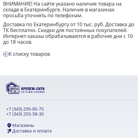
ВНИМАНИЕ! На сайте указано наличие товара на
складе в Екатеринбурге. Наличие в магазинах
просьба уточнять по телефонам.
Доставка по Екатеринбургу от 10 тыс. руб. Доставка до
ТК бесплатно. Скидки для постоянных покупателей.
Интернет-заказы обрабатываются в рабочие дни с 10
до 18 часов.
К списку товаров
+7 (343) 295-85-75
+7 (343) 255-58-30
Магазины
Доставка и оплата