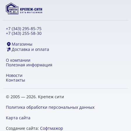
+7 (343) 295-85-75
+7 (343) 255-58-30
Магазины
Доставка и оплата
О компании
Полезная информация
Новости
Контакты
© 2005 — 2026. Крепеж сити
Политика обработки персональных данных
Карта сайта
Создание сайта:
Софтмажор