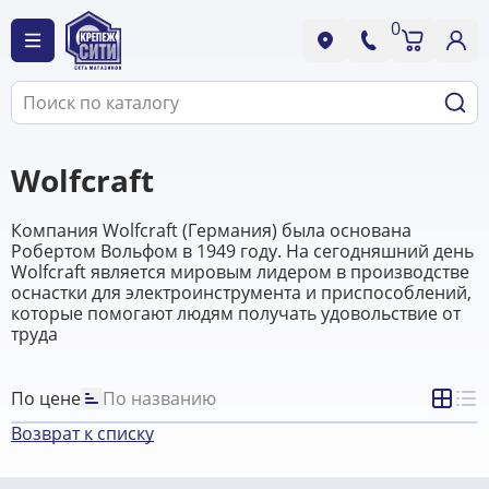
0
Wolfcraft
Компания Wolfcraft (Германия) была основана
Робертом Вольфом в 1949 году. На сегодняшний день
Wolfcraft является мировым лидером в производстве
оснастки для электроинструмента и приспособлений,
которые помогают людям получать удовольствие от
труда
По цене
По названию
Возврат к списку