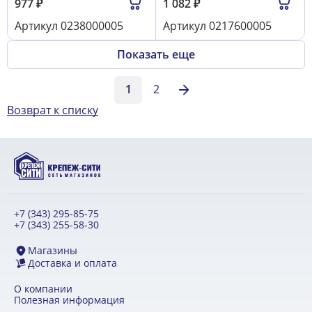
977
₽
1 082
₽
Артикул
0238000005
Артикул
0217600005
Показать еще
1
2
Возврат к списку
+7 (343) 295-85-75
+7 (343) 255-58-30
Магазины
Доставка и оплата
О компании
Полезная информация