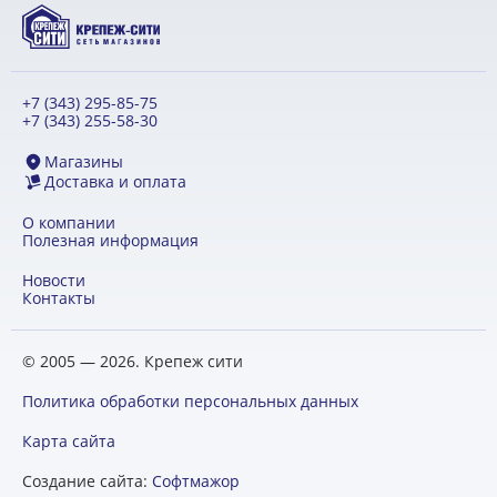
+7 (343) 295-85-75
+7 (343) 255-58-30
Магазины
Доставка и оплата
О компании
Полезная информация
Новости
Контакты
© 2005 — 2026. Крепеж сити
Политика обработки персональных данных
Карта сайта
Создание сайта:
Софтмажор