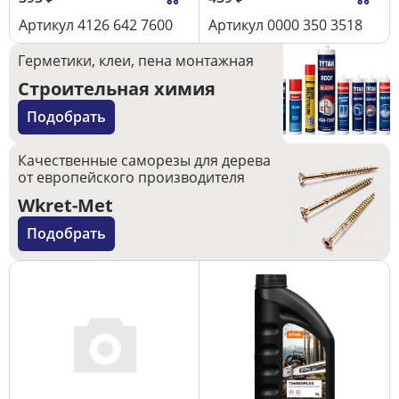
Артикул
4126 642 7600
Артикул
0000 350 3518
Герметики, клеи, пена монтажная
Строительная химия
Подобрать
Качественные саморезы для дерева
от европейского производителя
Wkret-Met
Подобрать