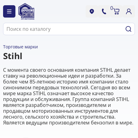
0
Торговые марки
Stihl
С момента своего основания компания STIHL делает
ставку на революционные идеи и разработки. За
более чем 85-летнюю историю имя компании стало
синонимом передовых технологий. Сегодня во всем
мире марка STIHL означает высокое качество
продукции и обслуживания. Группа компаний STIHL
является разработчиком, производителем и
продавцом моторизованных инструментов для
лесного, сельского хозяйства и строительства.
Является ведущим производителем бензопил в мире.