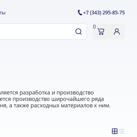
ты
+7 (343) 295-85-75
0
ляется разработка и производство
яется производство широчайшего ряда
, а также расходных материалов к ним.