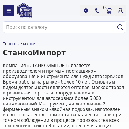
0
Торговые марки
СтанкоИмпорт
Компания «СТАНКОИМПОРТ» является
производителем и прямым поставщиком
оборудования и инструмента для нужд автосервисов.
Время работы на рынке - более 10 лет. Основным
видом деятельности является оптовая, мелкооптовая
и розничная торговля оборудованием и
инструментом для автосервиса более 5 000
наименований. Инструмент, маркированный
фирменным знаком «двойная подкова», изготовлен
из высококачественной хром-ванадиевой стали при
точном соблюдении в процессе производства всех
технологических требований, обеспечивающих