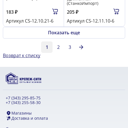
(СтанкоИмпорт)
183
₽
205
₽
Артикул
CS-12.10.21-6
Артикул
CS-12.11.10-6
Показать еще
1
2
3
Возврат к списку
+7 (343) 295-85-75
+7 (343) 255-58-30
Магазины
Доставка и оплата