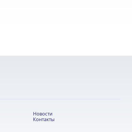
Новости
Контакты