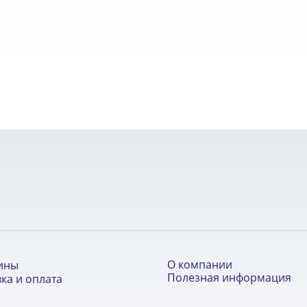
О компании
ины
Полезная информация
ка и оплата