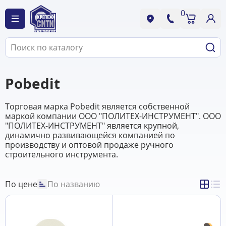
0
Pobedit
Торговая марка Pobedit является собственной
маркой компании ООО "ПОЛИТЕХ-ИНСТРУМЕНТ". ООО
"ПОЛИТЕХ-ИНСТРУМЕНТ" является крупной,
динамично развивающейся компанией по
производству и оптовой продаже ручного
строительного инструмента.
По цене
По названию