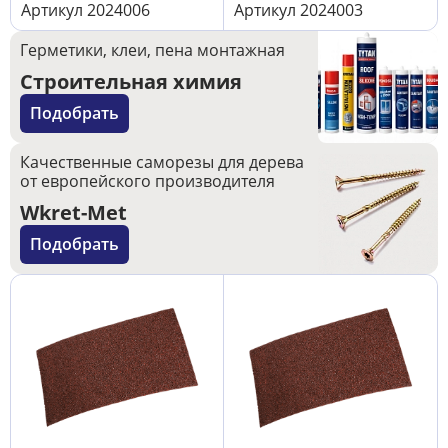
Артикул
2024006
Артикул
2024003
Герметики, клеи, пена монтажная
Строительная химия
Подобрать
Качественные саморезы для дерева
от европейского производителя
Wkret-Met
Подобрать