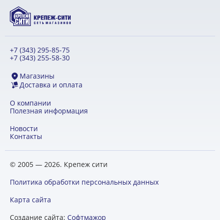
+7 (343) 295-85-75
+7 (343) 255-58-30
Магазины
Доставка и оплата
О компании
Полезная информация
Новости
Контакты
© 2005 — 2026. Крепеж сити
Политика обработки персональных данных
Карта сайта
Создание сайта:
Софтмажор