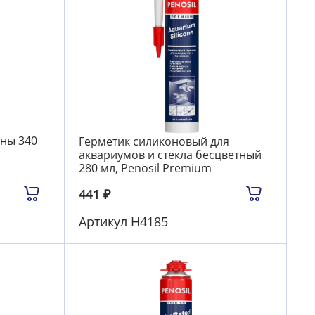
ны 340
Герметик силиконовый для
аквариумов и стекла бесцветный
280 мл, Penosil Premium
441
₽
Артикул
Н4185