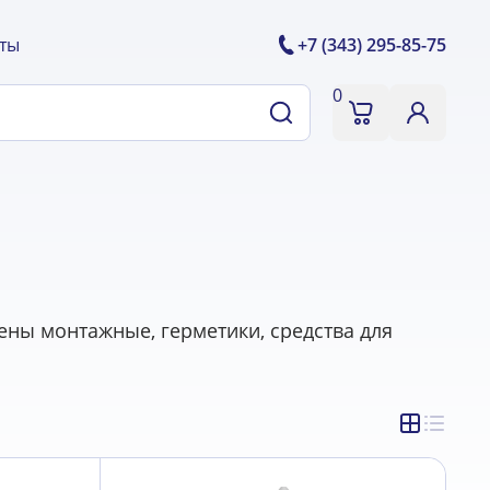
ты
+7 (343) 295-85-75
0
ны монтажные, герметики, средства для