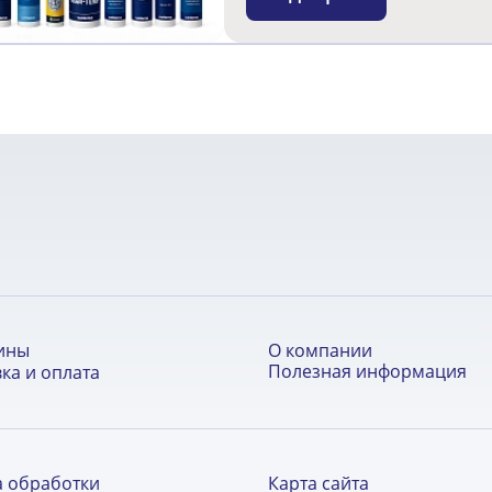
О компании
ины
Полезная информация
ка и оплата
а обработки
Карта сайта