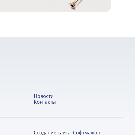
Новости
Контакты
Создание сайта:
Софтмажор