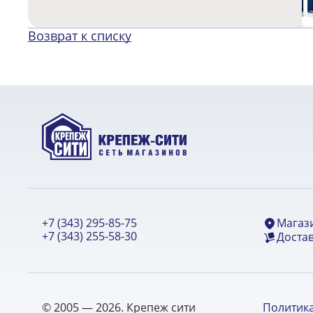
Возврат к списку
+7 (343) 295-85-75
Магаз
+7 (343) 255-58-30
Достав
© 2005 — 2026. Крепеж сити
Политик