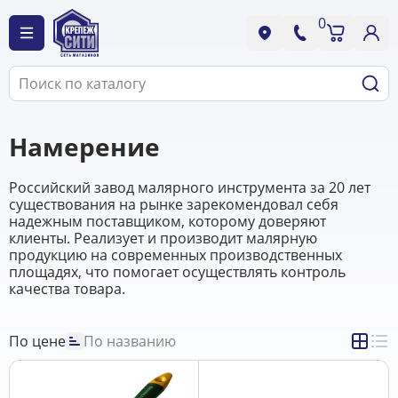
0
Намерение
Российский завод малярного инструмента за 20 лет
существования на рынке зарекомендовал себя
надежным поставщиком, которому доверяют
клиенты. Реализует и производит малярную
продукцию на современных производственных
площадях, что помогает осуществлять контроль
качества товара.
По цене
По названию