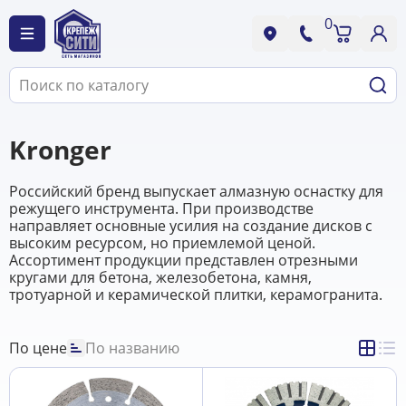
0
Kronger
Российский бренд выпускает алмазную оснастку для
режущего инструмента. При производстве
направляет основные усилия на создание дисков с
высоким ресурсом, но приемлемой ценой.
Ассортимент продукции представлен отрезными
кругами для бетона, железобетона, камня,
тротуарной и керамической плитки, керамогранита.
По цене
По названию