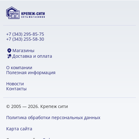
+7 (343) 295-85-75
+7 (343) 255-58-30
Магазины
Доставка и оплата
О компании
Полезная информация
Новости
Контакты
© 2005 — 2026. Крепеж сити
Политика обработки персональных данных
Карта сайта