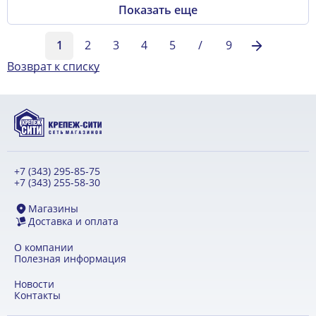
Показать еще
1
2
3
4
5
/
9
Возврат к списку
+7 (343) 295-85-75
+7 (343) 255-58-30
Магазины
Доставка и оплата
О компании
Полезная информация
Новости
Контакты