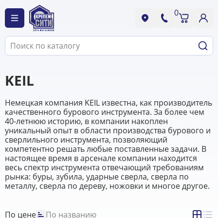
0
KEIL
Немецкая компания KEIL известна, как производитель
качественного бурового инструмента. За более чем
40-летнюю историю, в компании накоплен
уникальный опыт в области производства бурового и
сверлильного инструмента, позволяющий
компетентно решать любые поставленные задачи. В
настоящее время в арсенале компании находится
весь спектр инструмента отвечающий требованиям
рынка: буры, зубила, ударные сверла, сверла по
металлу, сверла по дереву, ножовки и многое другое.
По цене
По названию