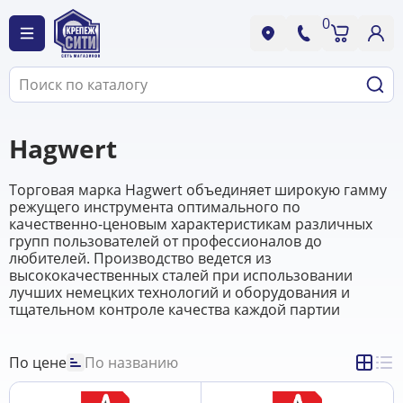
0
Hagwert
Торговая марка Hagwert объединяет широкую гамму
режущего инструмента оптимального по
качественно-ценовым характеристикам различных
групп пользователей от профессионалов до
любителей. Производство ведется из
высококачественных сталей при использовании
лучших немецких технологий и оборудования и
тщательном контроле качества каждой партии
По цене
По названию