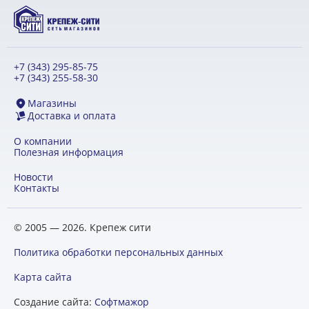
+7 (343) 295-85-75
+7 (343) 255-58-30
Магазины
Доставка и оплата
О компании
Полезная информация
Новости
Контакты
© 2005 — 2026. Крепеж сити
Политика обработки персональных данных
Карта сайта
Создание сайта:
Софтмажор