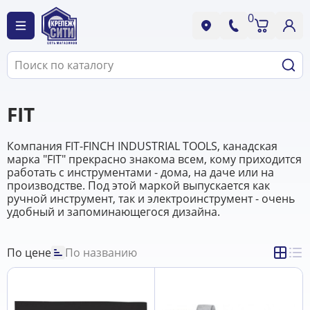
0
FIT
Компания FIT-FINCH INDUSTRIAL TOOLS, канадская
марка "FIT" прекрасно знакома всем, кому приходится
работать с инструментами - дома, на даче или на
производстве. Под этой маркой выпускается как
ручной инструмент, так и электроинструмент - очень
удобный и запоминающегося дизайна.
По цене
По названию