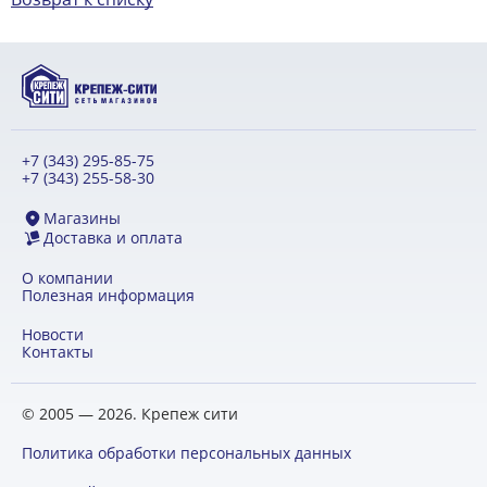
+7 (343) 295-85-75
+7 (343) 255-58-30
Магазины
Доставка и оплата
О компании
Полезная информация
Новости
Контакты
© 2005 — 2026. Крепеж сити
Политика обработки персональных данных