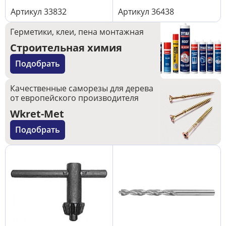
Артикул
33832
Артикул
36438
Герметики, клеи, пена монтажная
Строительная химия
Подобрать
Качественные саморезы для дерева
от европейского производителя
Wkret-Met
Подобрать