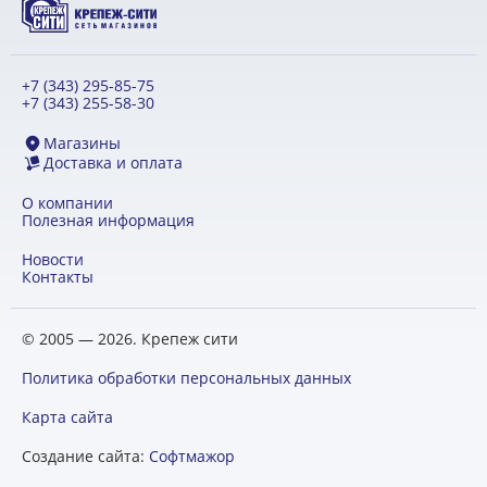
+7 (343) 295-85-75
+7 (343) 255-58-30
Магазины
Доставка и оплата
О компании
Полезная информация
Новости
Контакты
© 2005 — 2026. Крепеж сити
Политика обработки персональных данных
Карта сайта
Создание сайта:
Софтмажор