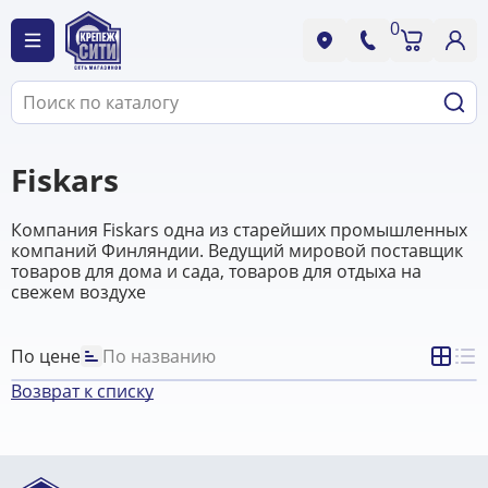
0
Fiskars
Компания Fiskars одна из старейших промышленных
компаний Финляндии. Ведущий мировой поставщик
товаров для дома и сада, товаров для отдыха на
свежем воздухе
По цене
По названию
Возврат к списку