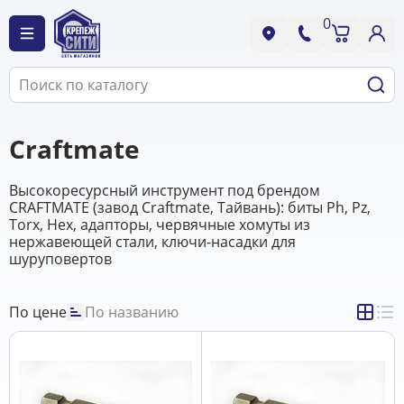
0
Craftmate
Высокоресурсный инструмент под брендом
CRAFTMATE (завод Craftmate, Тайвань): биты Ph, Pz,
Torx, Hex, адапторы, червячные хомуты из
нержавеющей стали, ключи-насадки для
шуруповертов
По цене
По названию