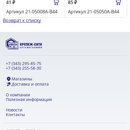
41
₽
85
₽
Артикул
21-05008A-B44
Артикул
21-05050A-B44
Возврат к списку
+7 (343) 295-85-75
+7 (343) 255-58-30
Магазины
Доставка и оплата
О компании
Полезная информация
Новости
Контакты