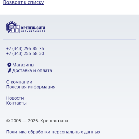
Возврат к списку
+7 (343) 295-85-75
+7 (343) 255-58-30
Магазины
Доставка и оплата
О компании
Полезная информация
Новости
Контакты
© 2005 — 2026. Крепеж сити
Политика обработки персональных данных