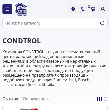
0
CONDTROL
Компания CONDTROL – научно-исследовательский
центр, работающий над инновационными
решениями в области лазерных измерительных
технологий и неразрушающего контроля физических
свойств материалов. Производство продукции
размещено на предприятиях производящих
подобную продукцию для Stanley, Hilti, Bosch,
Leica,Topcon-Sokkia, Stabila.
По цене
По названию