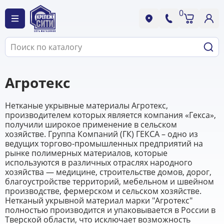
0
Агротекс
Нетканые укрывные материалы Агротекс,
производителем которых является компания «Гекса»,
получили широкое применение в сельском
хозяйстве. Группа Компаний (ГК) ГЕКСА – одно из
ведущих торгово-промышленных предприятий на
рынке полимерных материалов, которые
используются в различных отраслях народного
хозяйства — медицине, строительстве домов, дорог,
благоустройстве территорий, мебельном и швейном
производстве, фермерском и сельском хозяйстве.
Нетканый укрывной материал марки "Агротекс"
полностью производится и упаковывается в России в
Тверской области, что исключает возможность