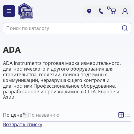
0
ADA
ADA Instruments торговая марка измерительного,
диагностического и другого оборудования для
строительства, геодезии, поиска подземных
коммуникаций, неразрушающего контроля и
диагностики.Профессиональное оборудование,
разработанное и производимое в США, Европе и
Азии.
По цене
По названию
Возврат к списку