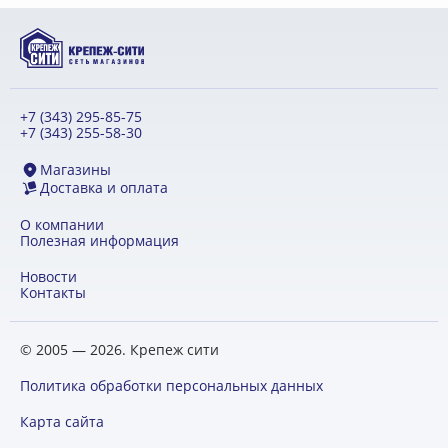
+7 (343) 295-85-75
+7 (343) 255-58-30
Магазины
Доставка и оплата
О компании
Полезная информация
Новости
Контакты
© 2005 — 2026. Крепеж сити
Политика обработки персональных данных
Карта сайта